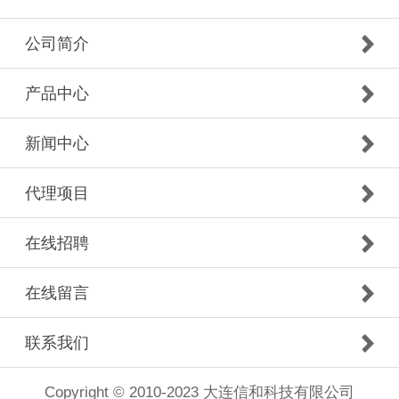
公司简介
产品中心
新闻中心
代理项目
在线招聘
在线留言
联系我们
Copyright © 2010-2023 大连信和科技有限公司